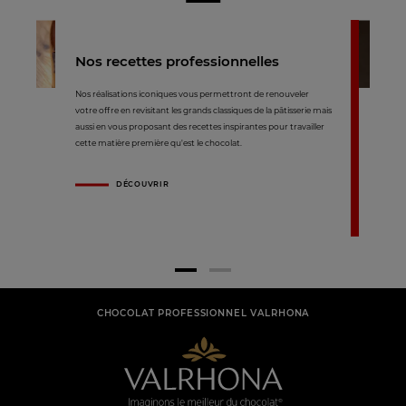
Nos recettes professionnelles
Nos réalisations iconiques vous permettront de renouveler
votre offre en revisitant les grands classiques de la pâtisserie mais
aussi en vous proposant des recettes inspirantes pour travailler
cette matière première qu'est le chocolat.
DÉCOUVRIR
CHOCOLAT PROFESSIONNEL VALRHONA