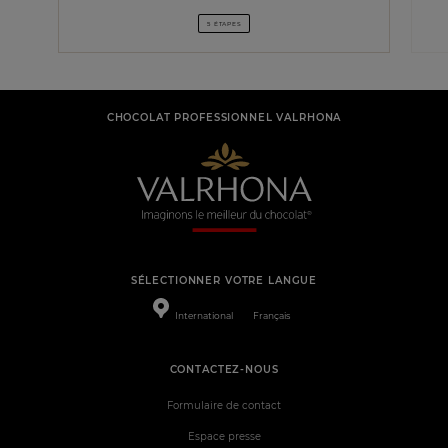
5 ÉTAPES
CHOCOLAT PROFESSIONNEL VALRHONA
SÉLECTIONNER VOTRE LANGUE
International
Français
CONTACTEZ-NOUS
Formulaire de contact
Espace presse