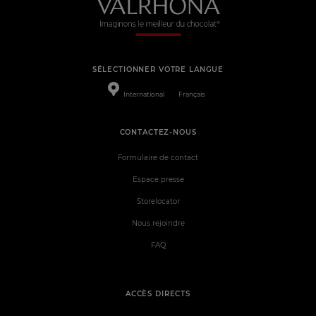
SÉLECTIONNER VOTRE LANGUE
International
Français
CONTACTEZ-NOUS
Formulaire de contact
Espace presse
Storelocator
Nous rejoindre
FAQ
ACCÈS DIRECTS