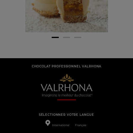
CHOCOLAT PROFESSIONNEL VALRHONA
SÉLECTIONNER VOTRE LANGUE
International
Français