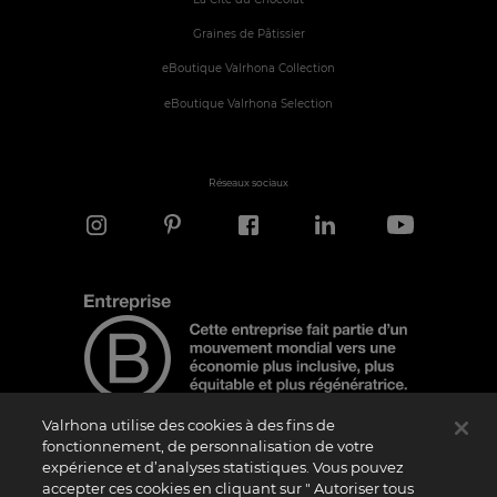
Graines de Pâtissier
eBoutique Valrhona Collection
eBoutique Valrhona Selection
Réseaux sociaux
Valrhona utilise des cookies à des fins de
fonctionnement, de personnalisation de votre
expérience et d’analyses statistiques. Vous pouvez
Note d'information
accepter ces cookies en cliquant sur " Autoriser tous