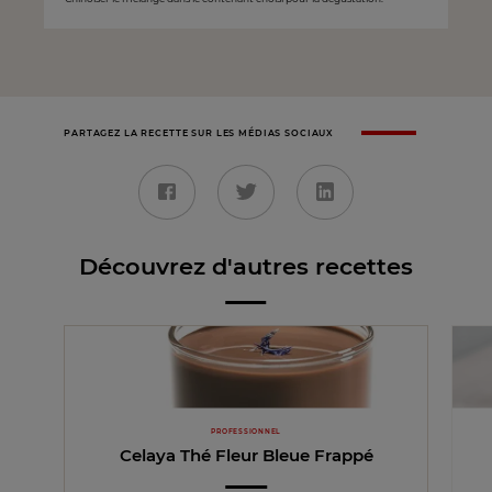
PARTAGEZ LA RECETTE SUR LES MÉDIAS SOCIAUX
Découvrez d'autres recettes
PROFESSIONNEL
Celaya Thé Fleur Bleue Frappé