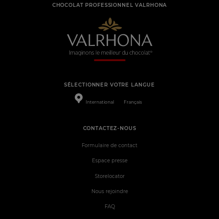
CHOCOLAT PROFESSIONNEL VALRHONA
SÉLECTIONNER VOTRE LANGUE
International
Français
CONTACTEZ-NOUS
Formulaire de contact
Espace presse
Storelocator
Nous rejoindre
FAQ