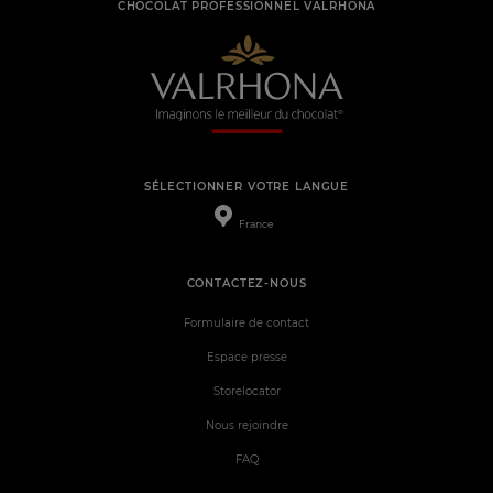
CHOCOLAT PROFESSIONNEL VALRHONA
SÉLECTIONNER VOTRE LANGUE
France
CONTACTEZ-NOUS
Formulaire de contact
Espace presse
Storelocator
Nous rejoindre
FAQ