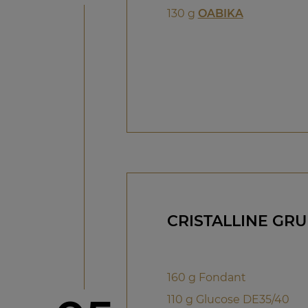
130 g
OABIKA
CRISTALLINE GRU
160 g Fondant
110 g Glucose DE35/40