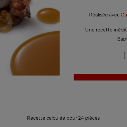
Réalisée avec
Oa
Une recette inédi
Bapt
Recette calculée pour 24 pièces