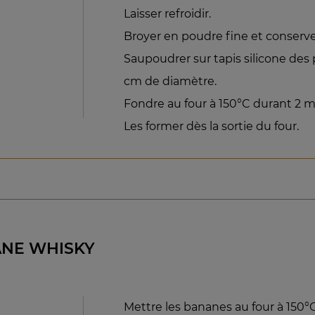
Laisser refroidir.
Broyer en poudre fine et conserve
Saupoudrer sur tapis silicone des 
cm de diamètre.
Fondre au four à 150°C durant 2 m
Les former dès la sortie du four.
NE WHISKY
Mettre les bananes au four à 150