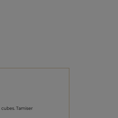
s cubes. Tamiser