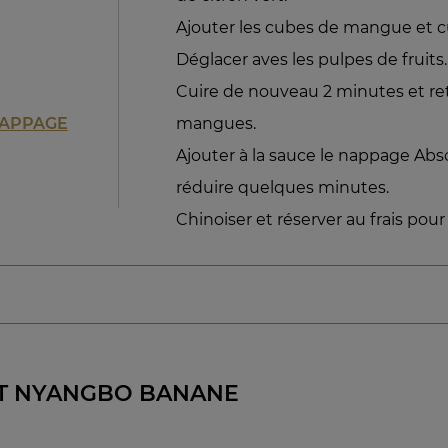
Ajouter les cubes de mangue et c
Déglacer aves les pulpes de fruits.
Cuire de nouveau 2 minutes et ret
NAPPAGE
mangues.
Ajouter à la sauce le nappage Absol
réduire quelques minutes.
Chinoiser et réserver au frais pour
T NYANGBO BANANE