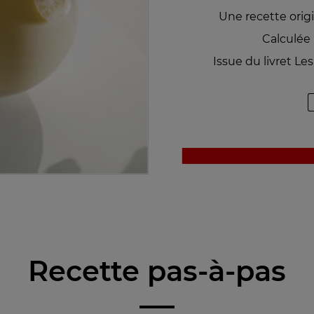
Une recette origi
Calculée
Issue du livret Le
Recette pas-à-pas