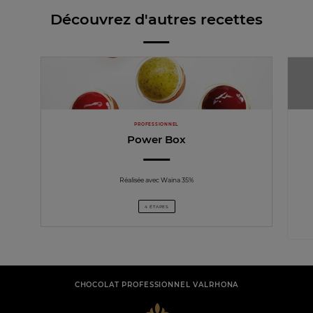
Découvrez d'autres recettes
PROFESSIONNEL
Power Box
Réalisée avec Waina 35%
4 ÉTAPES
CHOCOLAT PROFESSIONNEL VALRHONA