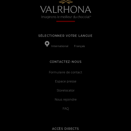
SÉLECTIONNER VOTRE LANGUE
International
Français
CONTACTEZ-NOUS
Formulaire de contact
Espace presse
Storelocator
Nous rejoindre
FAQ
ACCÈS DIRECTS