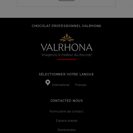
CHOCOLAT PROFESSIONNEL VALRHONA
SÉLECTIONNER VOTRE LANGUE
International
Français
CONTACTEZ-NOUS
Formulaire de contact
Espace presse
Storelocator