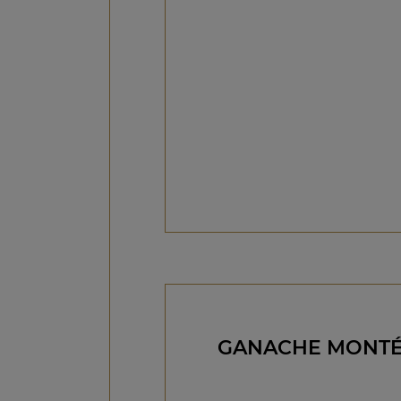
GANACHE MONTÉ