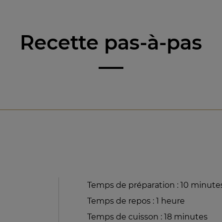
Recette pas-à-pas
Temps de préparation : 10 minute
Temps de repos : 1 heure
Temps de cuisson : 18 minutes