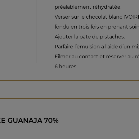
préalablement réhydratée.
Verser sur le chocolat blanc IVO
fondu en trois fois en prenant so
Ajouter la pâte de pistaches.
Parfaire l’émulsion à l’aide d’un m
Filmer au contact et réserver au
6 heures.
E GUANAJA 70%