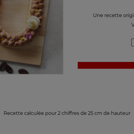
Une recette orig
V
Recette calculée pour 2 chiffres de 25 cm de hauteur