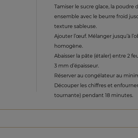
Tamiser le sucre glace, la poudre 
ensemble avec le beurre froid jus
texture sableuse.
Ajouter l’œuf. Mélanger jusqu’à l’
homogène.
Abaisser la pâte (étaler) entre 2 feu
3 mm d’épaisseur.
Réserver au congélateur au mini
Découper les chiffres et enfourner
tournante) pendant 18 minutes.