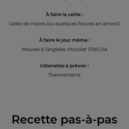
À faire la veille :
Gelée de mûres (ou quelques heures en amont)
À faire le jour même :
Mousse à l’anglaise chocolat ITAKUJA
Ustensiles à prévoir :
Thermomètre
Recette pas-à-pas