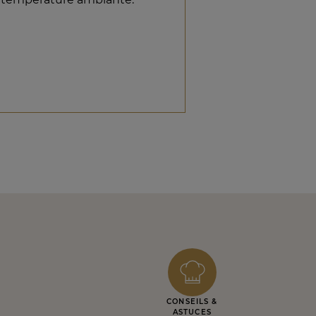
CONSEILS &
ASTUCES