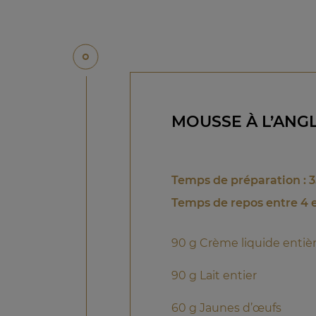
MOUSSE À L’ANG
Temps de préparation : 3
Temps de repos entre 4 e
90 g Crème liquide entiè
90 g Lait entier
60 g Jaunes d’œufs