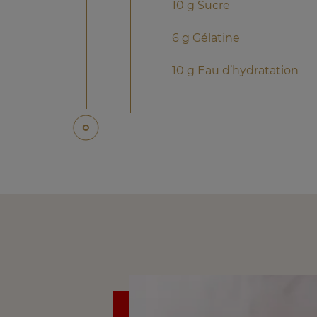
10 g Sucre
6 g Gélatine
10 g Eau d’hydratation