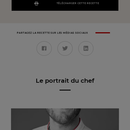
TÉLÉCHARGER CETTE RECETTE
PARTAGEZ LA RECETTE SUR LES MÉDIAS SOCIAUX
Le portrait du chef