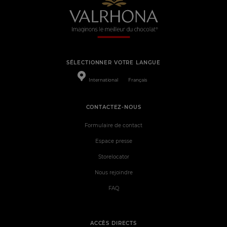
SÉLECTIONNER VOTRE LANGUE
International
Français
CONTACTEZ-NOUS
Formulaire de contact
Espace presse
Storelocator
Nous rejoindre
FAQ
ACCÈS DIRECTS