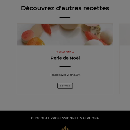
Découvrez d'autres recettes
PROFESSIONNEL
Perle de Noël
Réalisée avec Waina 35%
6 ÉTAPES
CHOCOLAT PROFESSIONNEL VALRHONA