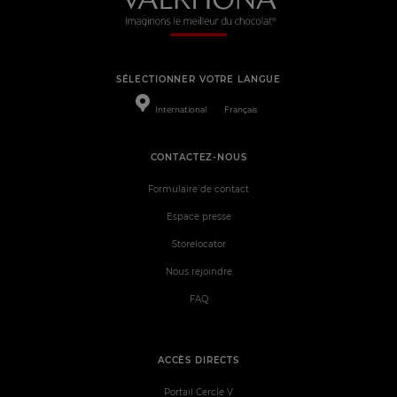
SÉLECTIONNER VOTRE LANGUE
International
Français
CONTACTEZ-NOUS
Formulaire de contact
Espace presse
Storelocator
Nous rejoindre
FAQ
ACCÈS DIRECTS
Portail Cercle V