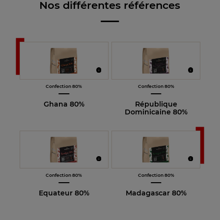
Nos différentes références
Confection 80%
Confection 80%
Ghana 80%
République
Dominicaine 80%
Confection 80%
Confection 80%
Equateur 80%
Madagascar 80%