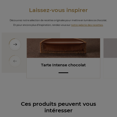
Laissez-vous inspirer
Découvrez notre sélection de recettes originales pour mettre en lumière ce chocolat.
Et pour encore plus d’inspiration, rendez-vous sur
notre galerie des recettes
.
Tarte Intense chocolat
Ces produits peuvent vous
intéresser