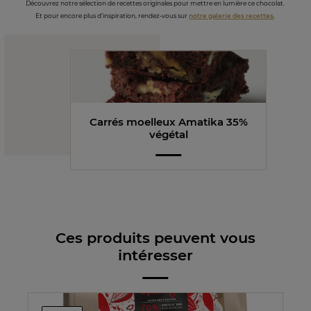
Découvrez notre sélection de recettes originales pour mettre en lumière ce chocolat.
Et pour encore plus d’inspiration, rendez-vous sur
notre galerie des recettes
.
Carrés moelleux Amatika 35%
végétal
Ces produits peuvent vous
intéresser