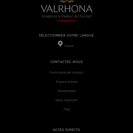
SÉLECTIONNER VOTRE LANGUE
France
CONTACTEZ-NOUS
Formulaire de contact
Espace presse
Storelocator
Nous rejoindre
FAQ
ACCÈS DIRECTS