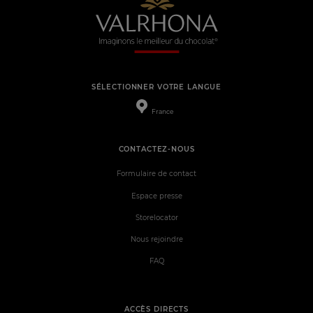
SÉLECTIONNER VOTRE LANGUE
France
CONTACTEZ-NOUS
Formulaire de contact
Espace presse
Storelocator
Nous rejoindre
FAQ
ACCÈS DIRECTS