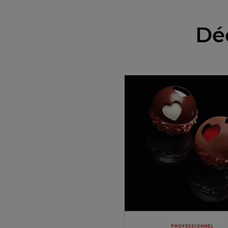
Déc
PROFESSIONNEL