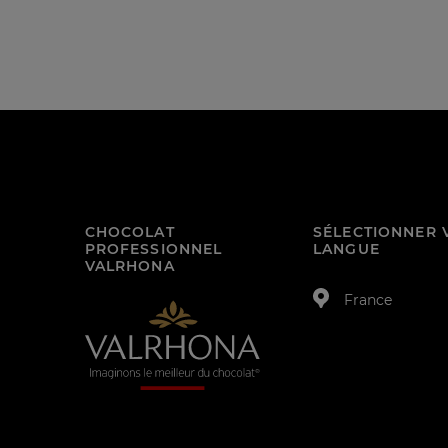
CHOCOLAT
SÉLECTIONNER 
PROFESSIONNEL
LANGUE
VALRHONA
France