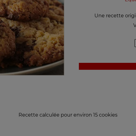
Une recette orig
V
Recette calculée pour environ 15 cookies