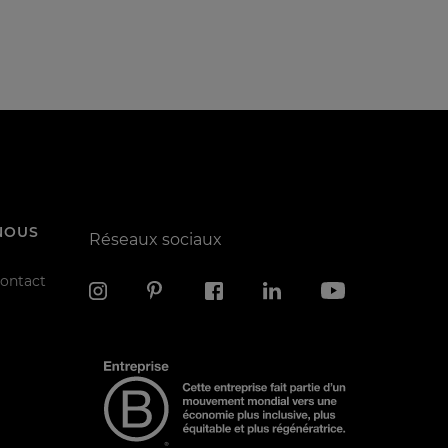
NOUS
Réseaux sociaux
contact