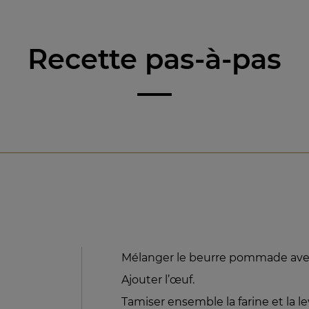
Recette pas-à-pas
Mélanger le beurre pommade avec
Ajouter l’œuf.
Tamiser ensemble la farine et la l