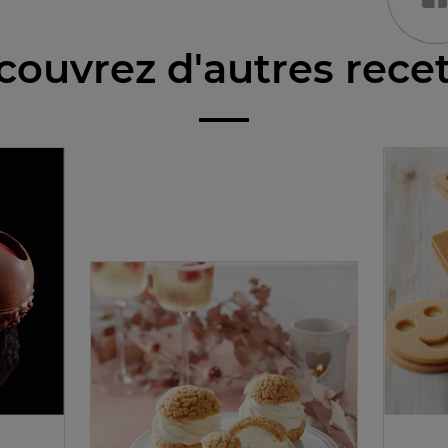
ouvrez d'autres rece