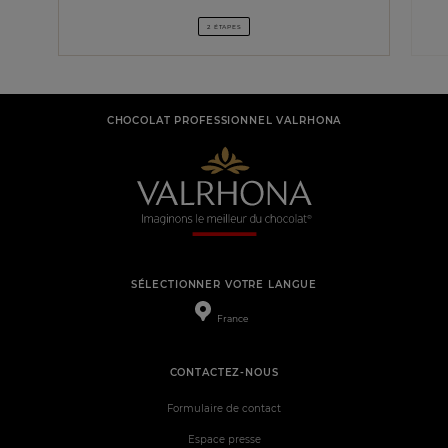
2 ÉTAPES
CHOCOLAT PROFESSIONNEL VALRHONA
SÉLECTIONNER VOTRE LANGUE
France
CONTACTEZ-NOUS
Formulaire de contact
Espace presse