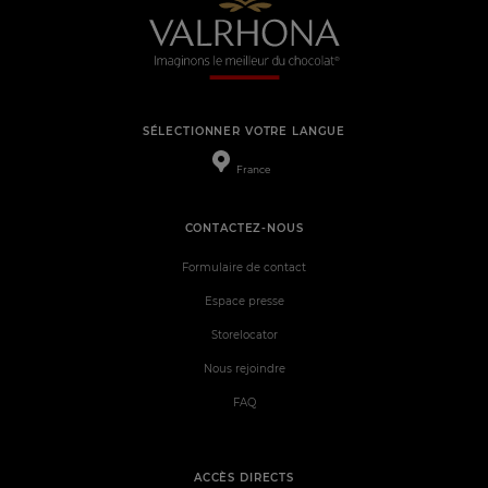
SÉLECTIONNER VOTRE LANGUE
France
CONTACTEZ-NOUS
Formulaire de contact
Espace presse
Storelocator
Nous rejoindre
FAQ
ACCÈS DIRECTS