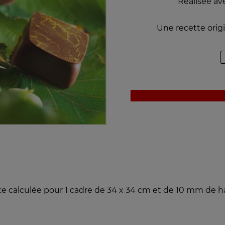
Réalisée a
Une recette origi
e calculée pour 1 cadre de 34 x 34 cm et de 10 mm de 