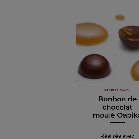
PROFESSIONNEL
Bonbon de
chocolat
moulé Oabik
Réalisée avec