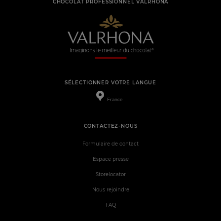
CHOCOLAT PROFESSIONNEL VALRHONA
SÉLECTIONNER VOTRE LANGUE
France
CONTACTEZ-NOUS
Formulaire de contact
Espace presse
Storelocator
Nous rejoindre
FAQ