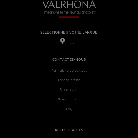
SÉLECTIONNER VOTRE LANGUE
France
CONTACTEZ-NOUS
Formulaire de contact
Espace presse
Storelocator
Nous rejoindre
FAQ
ACCÈS DIRECTS