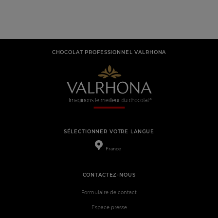
CHOCOLAT PROFESSIONNEL VALRHONA
SÉLECTIONNER VOTRE LANGUE
France
CONTACTEZ-NOUS
Formulaire de contact
Espace presse