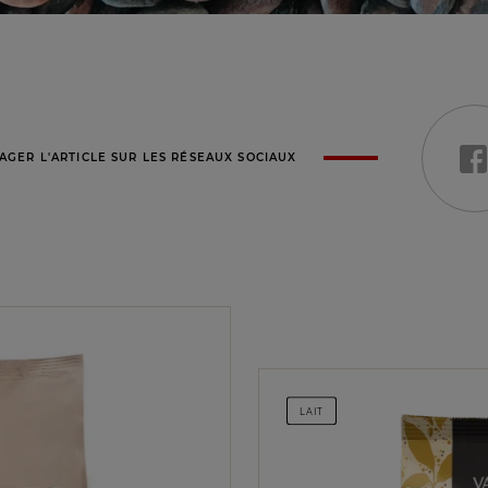
AGER L'ARTICLE SUR LES RÉSEAUX SOCIAUX
LAIT