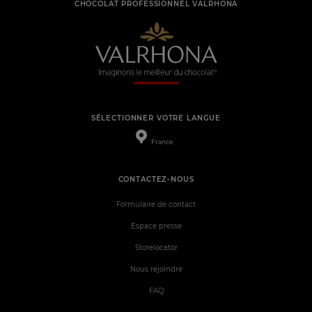
CHOCOLAT PROFESSIONNEL VALRHONA
SÉLECTIONNER VOTRE LANGUE
France
CONTACTEZ-NOUS
Formulaire de contact
Espace presse
Storelocator
Nous rejoindre
FAQ