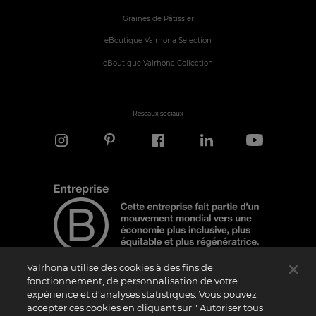
Graines de Pâtissier
eBoutique Valrhona Selection
eBoutique Valrhona Collection
Réseaux sociaux
Valrhona utilise des cookies à des fins de
fonctionnement, de personnalisation de votre
expérience et d’analyses statistiques. Vous pouvez
Note d'information
accepter ces cookies en cliquant sur " Autoriser tous