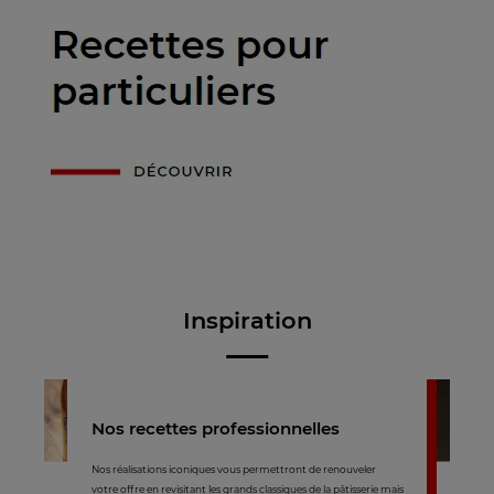
Inspiration
Nos recettes professionnelles
Nos réalisations iconiques vous permettront de renouveler
votre offre en revisitant les grands classiques de la pâtisserie mais