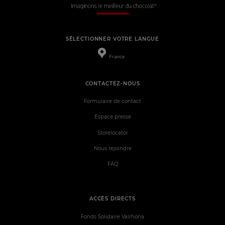
SÉLECTIONNER VOTRE LANGUE
France
CONTACTEZ-NOUS
Formulaire de contact
Espace presse
Storelocator
Nous rejoindre
FAQ
ACCÈS DIRECTS
Fonds Solidaire Valrhona