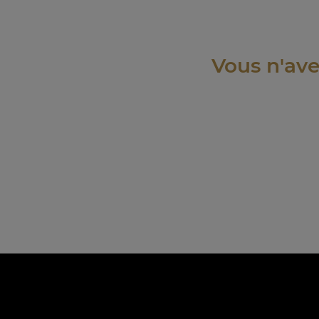
Vous n'ave