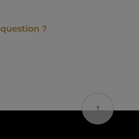
 question ?