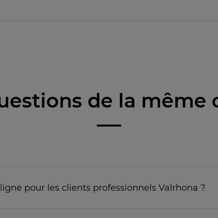
uestions de la même 
 ligne pour les clients professionnels Valrhona ?