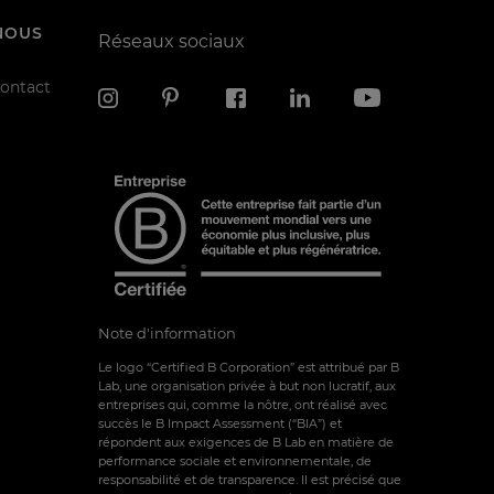
NOUS
Réseaux sociaux
contact
Note d'information
Le logo “Certified B Corporation” est attribué par B
Lab, une organisation privée à but non lucratif, aux
entreprises qui, comme la nôtre, ont réalisé avec
succès le B Impact Assessment (“BIA”) et
répondent aux exigences de B Lab en matière de
performance sociale et environnementale, de
responsabilité et de transparence. Il est précisé que