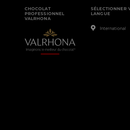
CHOCOLAT
SÉLECTIONNER 
PROFESSIONNEL
LANGUE
VALRHONA
International