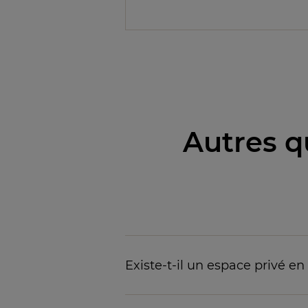
Autres q
Existe-t-il un espace privé en