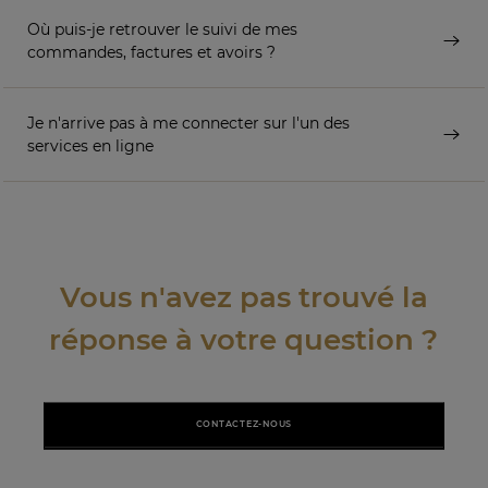
Où puis-je retrouver le suivi de mes
commandes, factures et avoirs ?
Je n'arrive pas à me connecter sur l'un des
services en ligne
Vous n'avez pas trouvé la
réponse à votre question ?
CONTACTEZ-NOUS