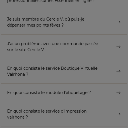
professionnelles sur les Essentiels en ligne ?
Je suis membre du Cercle V, où puis-je
dépenser mes points fèves ?
J'ai un problème avec une commande passée
sur le site Cercle V
En quoi consiste le service Boutique Virtuelle
Valrhona ?
En quoi consiste le module d'étiquetage ?
En quoi consiste le service d'impression
valrhona ?