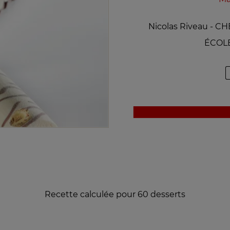
Nicolas Riveau - 
ÉCOL
Recette calculée pour 60 desserts