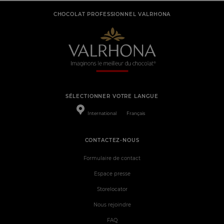
CHOCOLAT PROFESSIONNEL VALRHONA
SÉLECTIONNER VOTRE LANGUE
International
Français
CONTACTEZ-NOUS
Formulaire de contact
Espace presse
Storelocator
Nous rejoindre
FAQ