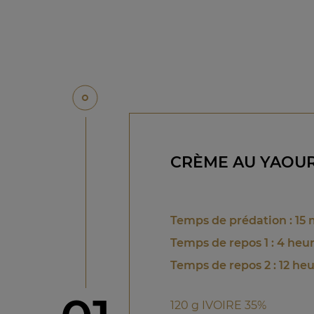
CRÈME AU YAOUR
Temps de prédation : 15
Temps de repos 1 : 4 heu
Temps de repos 2 : 12 h
120 g IVOIRE 35%