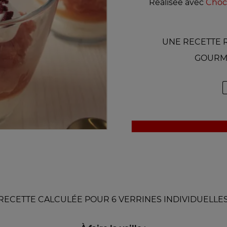
Réalisée avec
Choco
UNE RECETTE R
GOURM
RECETTE CALCULÉE POUR 6 VERRINES INDIVIDUELLE