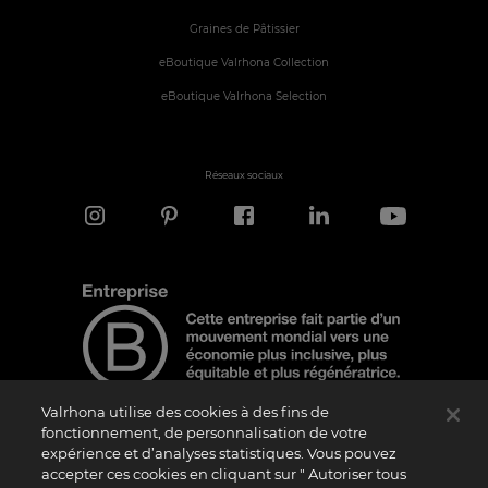
Graines de Pâtissier
eBoutique Valrhona Collection
eBoutique Valrhona Selection
Réseaux sociaux
Valrhona utilise des cookies à des fins de
fonctionnement, de personnalisation de votre
expérience et d’analyses statistiques. Vous pouvez
Note d'information
accepter ces cookies en cliquant sur " Autoriser tous