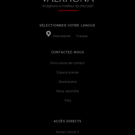
SÉLECTIONNER VOTRE LANGUE
International
Français
CONTACTEZ-NOUS
Formulaire de contact
Espace presse
Storelocator
Nous rejoindre
FAQ
ACCÈS DIRECTS
Portail Cercle V