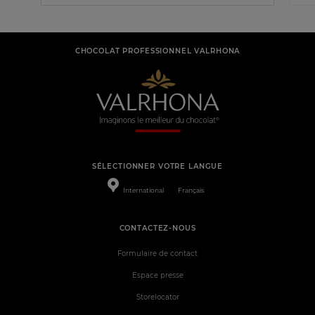
CHOCOLAT PROFESSIONNEL VALRHONA
SÉLECTIONNER VOTRE LANGUE
International
Français
CONTACTEZ-NOUS
Formulaire de contact
Espace presse
Storelocator