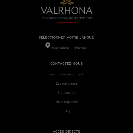
SÉLECTIONNER VOTRE LANGUE
International
Français
CONTACTEZ-NOUS
Formulaire de contact
Espace presse
Storelocator
Nous rejoindre
FAQ
ACCÈS DIRECTS