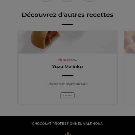
Découvrez d'autres recettes
PROFESSIONNEL
Yuzu Malinko
Réalisée avec Inspiration Yuzu
1 ÉTAPE
CHOCOLAT PROFESSIONNEL VALRHONA