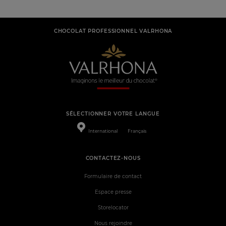
CHOCOLAT PROFESSIONNEL VALRHONA
SÉLECTIONNER VOTRE LANGUE
International
Français
CONTACTEZ-NOUS
Formulaire de contact
Espace presse
Storelocator
Nous rejoindre