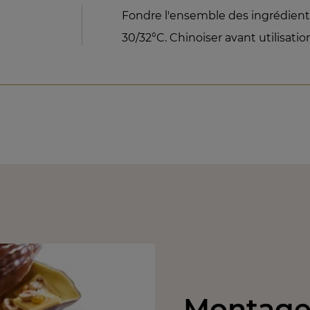
Fondre l'ensemble des ingrédient
30/32°C. Chinoiser avant utilisatio
Montage 