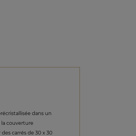
récristallisée dans un
la couverture
 des carrés de 30 x 30