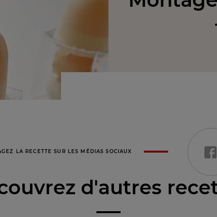
AGEZ LA RECETTE SUR LES MÉDIAS SOCIAUX
ouvrez d'autres rece