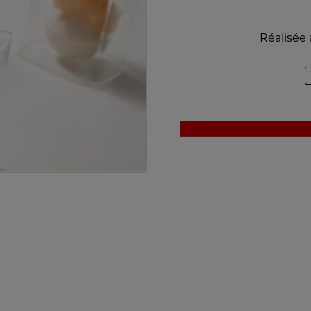
Réalisée