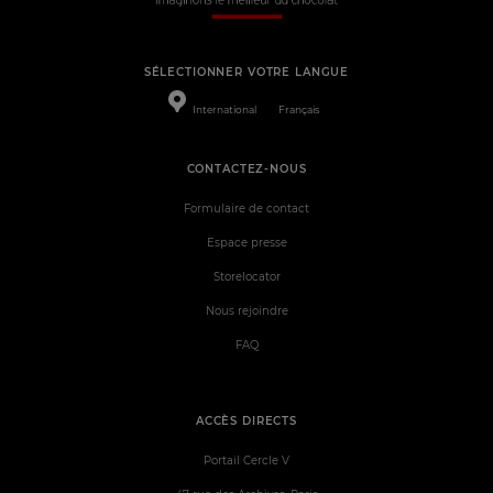
SÉLECTIONNER VOTRE LANGUE
International
Français
CONTACTEZ-NOUS
Formulaire de contact
Espace presse
Storelocator
Nous rejoindre
FAQ
ACCÈS DIRECTS
Portail Cercle V