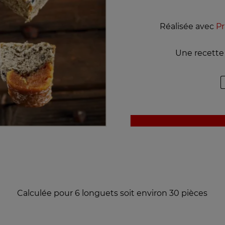
Réalisée avec
Pr
Une recette 
Calculée pour 6 longuets soit environ 30 pièces