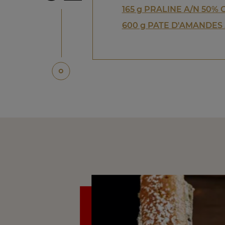
165 g PRALINE A/N 50%
600 g PATE D'AMANDES