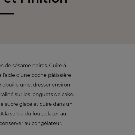
s de sésame noires. Cuire à
à l’aide d’une poche pâtissière
 douille unie, dresser environ
aliné sur les longuets de cake.
 sucre glace et cuire dans un
A la sortie du four, placer au
conserver au congélateur.