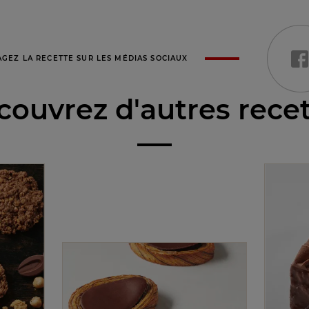
AGEZ LA RECETTE SUR LES MÉDIAS SOCIAUX
ouvrez d'autres rece