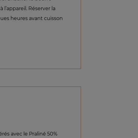
à l’appareil. Réserver la
ques heures avant cuisson
rés avec le Praliné 50%