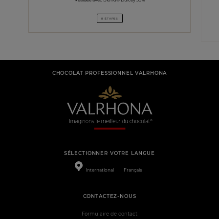
8 ÉTAPES
CHOCOLAT PROFESSIONNEL VALRHONA
SÉLECTIONNER VOTRE LANGUE
International
Français
CONTACTEZ-NOUS
Formulaire de contact