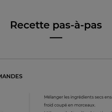
Recette pas-à-pas
AMANDES
Mélanger les ingrédients secs ens
froid coupé en morceaux.