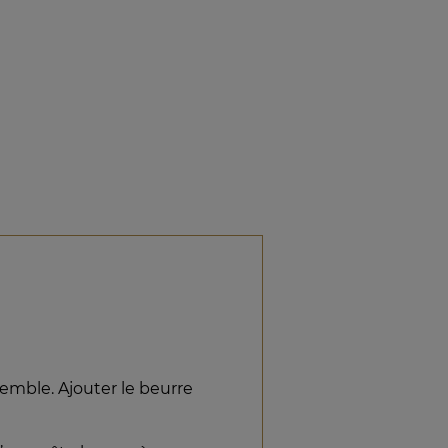
emble. Ajouter le beurre