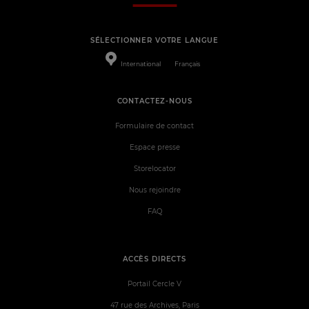
SÉLECTIONNER VOTRE LANGUE
International
Français
CONTACTEZ-NOUS
Formulaire de contact
Espace presse
Storelocator
Nous rejoindre
FAQ
ACCÈS DIRECTS
Portail Cercle V
47 rue des Archives, Paris