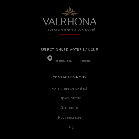
SÉLECTIONNER VOTRE LANGUE
International
Français
CONTACTEZ-NOUS
Formulaire de contact
Espace presse
Storelocator
Nous rejoindre
FAQ