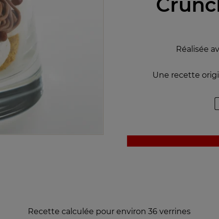
Crunc
Réalisée a
Une recette origi
Recette calculée pour environ 36 verrines