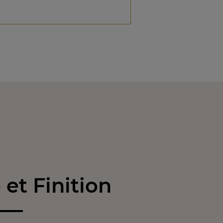
et Finition