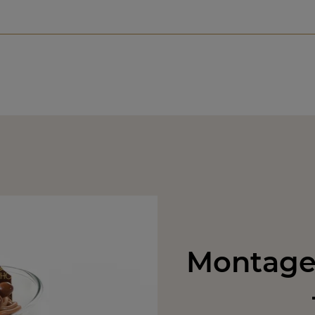
Montage 