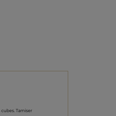
s cubes. Tamiser